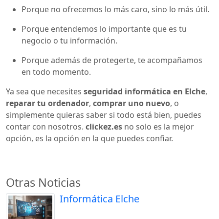
Porque no ofrecemos lo más caro, sino lo más útil.
Porque entendemos lo importante que es tu
negocio o tu información.
Porque además de protegerte, te acompañamos
en todo momento.
Ya sea que necesites
seguridad informática en Elche
,
reparar tu ordenador
,
comprar uno nuevo
, o
simplemente quieras saber si todo está bien, puedes
contar con nosotros.
clickez.es
no solo es la mejor
opción, es la opción en la que puedes confiar.
Otras Noticias
Informática Elche