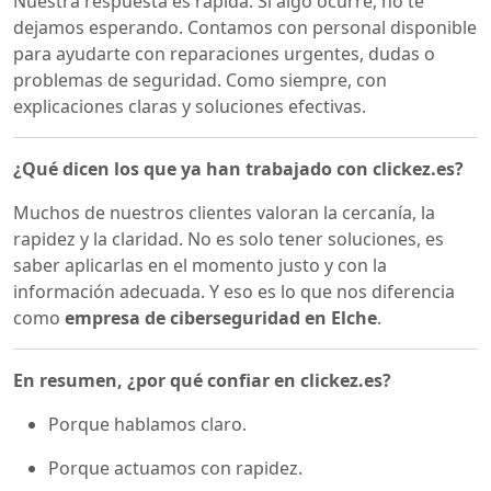
Nuestra respuesta es rápida. Si algo ocurre, no te
dejamos esperando. Contamos con personal disponible
para ayudarte con reparaciones urgentes, dudas o
problemas de seguridad. Como siempre, con
explicaciones claras y soluciones efectivas.
¿Qué dicen los que ya han trabajado con clickez.es?
Muchos de nuestros clientes valoran la cercanía, la
rapidez y la claridad. No es solo tener soluciones, es
saber aplicarlas en el momento justo y con la
información adecuada. Y eso es lo que nos diferencia
como
empresa de ciberseguridad en Elche
.
En resumen, ¿por qué confiar en clickez.es?
Porque hablamos claro.
Porque actuamos con rapidez.