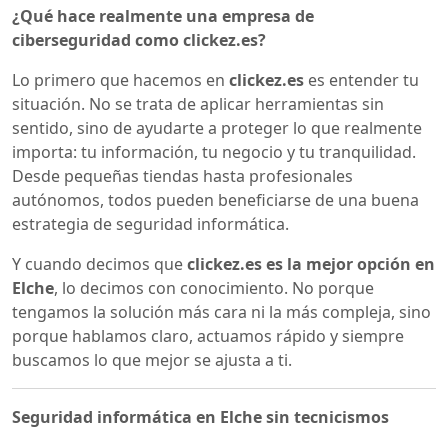
¿Qué hace realmente una empresa de
ciberseguridad como clickez.es?
Lo primero que hacemos en
clickez.es
es entender tu
situación. No se trata de aplicar herramientas sin
sentido, sino de ayudarte a proteger lo que realmente
importa: tu información, tu negocio y tu tranquilidad.
Desde pequeñas tiendas hasta profesionales
autónomos, todos pueden beneficiarse de una buena
estrategia de seguridad informática.
Y cuando decimos que
clickez.es es la mejor opción en
Elche
, lo decimos con conocimiento. No porque
tengamos la solución más cara ni la más compleja, sino
porque hablamos claro, actuamos rápido y siempre
buscamos lo que mejor se ajusta a ti.
Seguridad informática en Elche sin tecnicismos