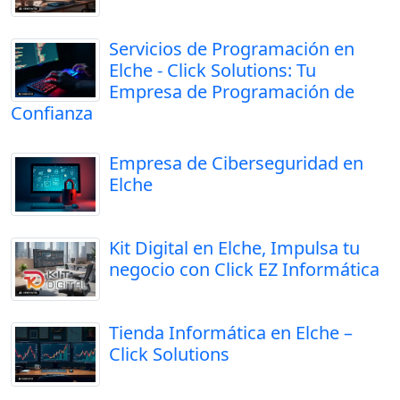
Servicios de Programación en
Elche - Click Solutions: Tu
Empresa de Programación de
Confianza
Empresa de Ciberseguridad en
Elche
Kit Digital en Elche, Impulsa tu
negocio con Click EZ Informática
Tienda Informática en Elche –
Click Solutions