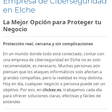
Empresa de Ciberseguridad
en Elche
La Mejor Opción para Proteger tu
Negocio
Protección real, cercana y sin complicaciones
En un mundo donde todo está conectado, contar con
una empresa de ciberseguridad en Elche no es solo
recomendable, es necesario. Muchas personas aún
piensan que los ataques informáticos solo afectan a
grandes compañías, pero la realidad es muy distinta.
Hoy en día, cualquier negocio o persona puede ser un
objetivo. Por eso, en
clickez.es
, trabajamos cada día
para ofrecer soluciones claras, efectivas y fáciles de
entender.