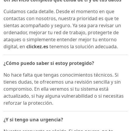
Cuidamos cada detalle. Desde el momento en que
contactas con nosotros, nuestra prioridad es que te
sientas acompañado y seguro. Ya sea para revisar un
ordenador, mejorar tu red de trabajo, protegerte de
ataques o simplemente entender mejor tu entorno
digital, en
clickez.es
tenemos la solución adecuada.
¿Cómo puedo saber si estoy protegido?
No hace falta que tengas conocimientos técnicos. Si
tienes dudas, te ofrecemos una revisión sencilla y sin
compromiso. En ella veremos si tu sistema está
actualizado, si hay alguna vulnerabilidad o si necesitas
reforzar la protección.
¿Y si tengo una urgencia?