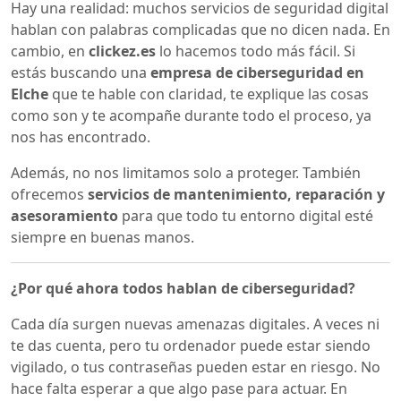
Hay una realidad: muchos servicios de seguridad digital
hablan con palabras complicadas que no dicen nada. En
cambio, en
clickez.es
lo hacemos todo más fácil. Si
estás buscando una
empresa de ciberseguridad en
Elche
que te hable con claridad, te explique las cosas
como son y te acompañe durante todo el proceso, ya
nos has encontrado.
Además, no nos limitamos solo a proteger. También
ofrecemos
servicios de mantenimiento, reparación y
asesoramiento
para que todo tu entorno digital esté
siempre en buenas manos.
¿Por qué ahora todos hablan de ciberseguridad?
Cada día surgen nuevas amenazas digitales. A veces ni
te das cuenta, pero tu ordenador puede estar siendo
vigilado, o tus contraseñas pueden estar en riesgo. No
hace falta esperar a que algo pase para actuar. En