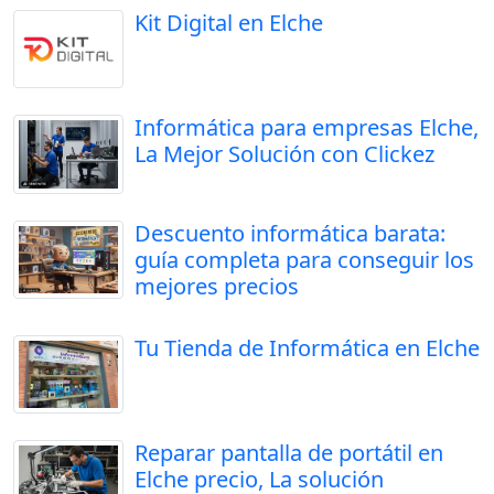
Kit Digital en Elche
Informática para empresas Elche,
La Mejor Solución con Clickez
Descuento informática barata:
guía completa para conseguir los
mejores precios
Tu Tienda de Informática en Elche
Reparar pantalla de portátil en
Elche precio, La solución