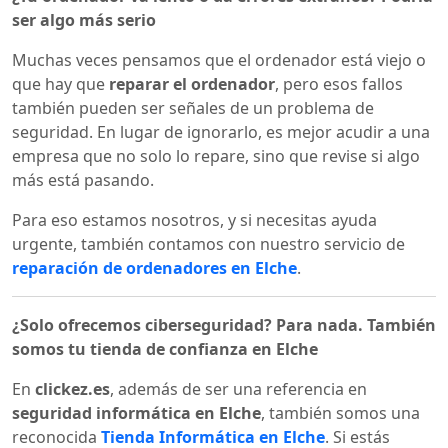
ser algo más serio
Muchas veces pensamos que el ordenador está viejo o
que hay que
reparar el ordenador
, pero esos fallos
también pueden ser señales de un problema de
seguridad. En lugar de ignorarlo, es mejor acudir a una
empresa que no solo lo repare, sino que revise si algo
más está pasando.
Para eso estamos nosotros, y si necesitas ayuda
urgente, también contamos con nuestro servicio de
reparación de ordenadores en Elche
.
¿Solo ofrecemos ciberseguridad? Para nada. También
somos tu tienda de confianza en Elche
En
clickez.es
, además de ser una referencia en
seguridad informática en Elche
, también somos una
reconocida
Tienda Informática en Elche
. Si estás