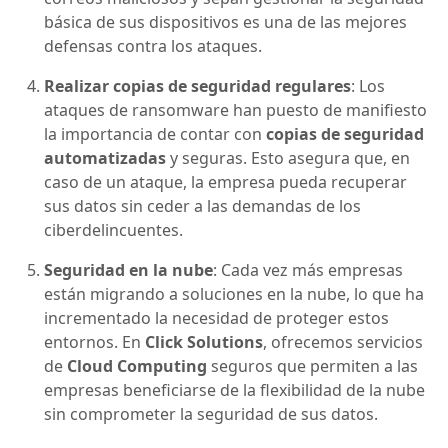
básica de sus dispositivos es una de las mejores
defensas contra los ataques.
Realizar copias de seguridad regulares
: Los
ataques de ransomware han puesto de manifiesto
la importancia de contar con
copias de seguridad
automatizadas
y seguras. Esto asegura que, en
caso de un ataque, la empresa pueda recuperar
sus datos sin ceder a las demandas de los
ciberdelincuentes.
Seguridad en la nube
: Cada vez más empresas
están migrando a soluciones en la nube, lo que ha
incrementado la necesidad de proteger estos
entornos. En
Click Solutions
, ofrecemos servicios
de
Cloud Computing
seguros que permiten a las
empresas beneficiarse de la flexibilidad de la nube
sin comprometer la seguridad de sus datos.