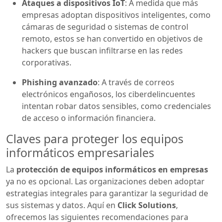
Ataques a dispositivos IoT
: A medida que más
empresas adoptan dispositivos inteligentes, como
cámaras de seguridad o sistemas de control
remoto, estos se han convertido en objetivos de
hackers que buscan infiltrarse en las redes
corporativas.
Phishing avanzado
: A través de correos
electrónicos engañosos, los ciberdelincuentes
intentan robar datos sensibles, como credenciales
de acceso o información financiera.
Claves para proteger los equipos
informáticos empresariales
La
protección de equipos informáticos en empresas
ya no es opcional. Las organizaciones deben adoptar
estrategias integrales para garantizar la seguridad de
sus sistemas y datos. Aquí en
Click Solutions
,
ofrecemos las siguientes recomendaciones para