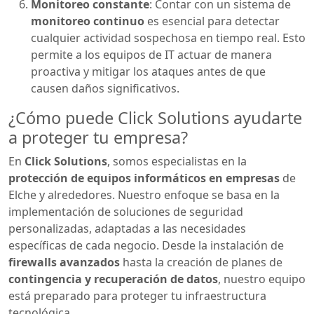
Monitoreo constante
: Contar con un sistema de
monitoreo continuo
es esencial para detectar
cualquier actividad sospechosa en tiempo real. Esto
permite a los equipos de IT actuar de manera
proactiva y mitigar los ataques antes de que
causen daños significativos.
¿Cómo puede Click Solutions ayudarte
a proteger tu empresa?
En
Click Solutions
, somos especialistas en la
protección de equipos informáticos en empresas
de
Elche y alrededores. Nuestro enfoque se basa en la
implementación de soluciones de seguridad
personalizadas, adaptadas a las necesidades
específicas de cada negocio. Desde la instalación de
firewalls avanzados
hasta la creación de planes de
contingencia y recuperación de datos
, nuestro equipo
está preparado para proteger tu infraestructura
tecnológica.