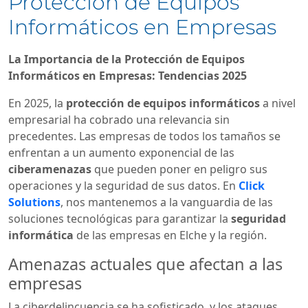
Protección de Equipos
Informáticos en Empresas
La Importancia de la Protección de Equipos
Informáticos en Empresas: Tendencias 2025
En 2025, la
protección de equipos informáticos
a nivel
empresarial ha cobrado una relevancia sin
precedentes. Las empresas de todos los tamaños se
enfrentan a un aumento exponencial de las
ciberamenazas
que pueden poner en peligro sus
operaciones y la seguridad de sus datos. En
Click
Solutions
, nos mantenemos a la vanguardia de las
soluciones tecnológicas para garantizar la
seguridad
informática
de las empresas en Elche y la región.
Amenazas actuales que afectan a las
empresas
La ciberdelincuencia se ha sofisticado, y los ataques