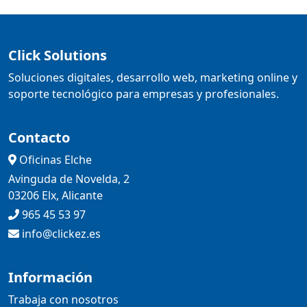
Click Solutions
Soluciones digitales, desarrollo web, marketing online y
soporte tecnológico para empresas y profesionales.
Contacto
Oficinas Elche
Avinguda de Novelda, 2
03206 Elx, Alicante
965 45 53 97
info@clickez.es
Información
Trabaja con nosotros