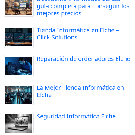
guía completa para conseguir los
mejores precios
Tienda Informática en Elche –
Click Solutions
Reparación de ordenadores Elche
La Mejor Tienda Informática en
Elche
Seguridad Informática Elche