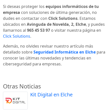
Si deseas proteger los
equipos informáticos de tu
empresa
con soluciones de última generación, no
dudes en contactar con
Click Solutions
. Estamos
ubicados en
Avinguda de Novelda, 2, Elche
, y puedes
llamarnos al
965 45 53 97
o visitar nuestra página en
Click Solutions
.
Además, no olvides revisar nuestro artículo más
detallado sobre
Seguridad Informática en Elche
para
conocer las últimas novedades y tendencias en
ciberseguridad para empresas.
Otras Noticias
Kit Digital en Elche