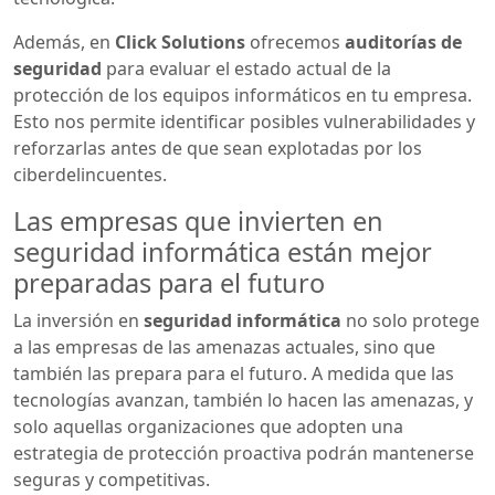
Además, en
Click Solutions
ofrecemos
auditorías de
seguridad
para evaluar el estado actual de la
protección de los equipos informáticos en tu empresa.
Esto nos permite identificar posibles vulnerabilidades y
reforzarlas antes de que sean explotadas por los
ciberdelincuentes.
Las empresas que invierten en
seguridad informática están mejor
preparadas para el futuro
La inversión en
seguridad informática
no solo protege
a las empresas de las amenazas actuales, sino que
también las prepara para el futuro. A medida que las
tecnologías avanzan, también lo hacen las amenazas, y
solo aquellas organizaciones que adopten una
estrategia de protección proactiva podrán mantenerse
seguras y competitivas.