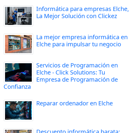
Informática para empresas Elche,
La Mejor Solución con Clickez
La mejor empresa informática en
Elche para impulsar tu negocio
Servicios de Programación en
Elche - Click Solutions: Tu
Empresa de Programación de
Confianza
Reparar ordenador en Elche
Descuento informática barata: