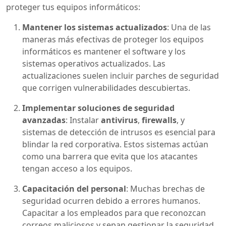
proteger tus equipos informáticos:
Mantener los sistemas actualizados
: Una de las
maneras más efectivas de proteger los equipos
informáticos es mantener el software y los
sistemas operativos actualizados. Las
actualizaciones suelen incluir parches de seguridad
que corrigen vulnerabilidades descubiertas.
Implementar soluciones de seguridad
avanzadas
: Instalar
antivirus
,
firewalls
, y
sistemas de detección de intrusos es esencial para
blindar la red corporativa. Estos sistemas actúan
como una barrera que evita que los atacantes
tengan acceso a los equipos.
Capacitación del personal
: Muchas brechas de
seguridad ocurren debido a errores humanos.
Capacitar a los empleados para que reconozcan
correos maliciosos y sepan gestionar la seguridad