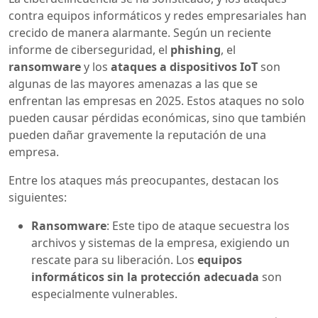
contra equipos informáticos y redes empresariales han
crecido de manera alarmante. Según un reciente
informe de ciberseguridad, el
phishing
, el
ransomware
y los
ataques a dispositivos IoT
son
algunas de las mayores amenazas a las que se
enfrentan las empresas en 2025. Estos ataques no solo
pueden causar pérdidas económicas, sino que también
pueden dañar gravemente la reputación de una
empresa.
Entre los ataques más preocupantes, destacan los
siguientes:
Ransomware
: Este tipo de ataque secuestra los
archivos y sistemas de la empresa, exigiendo un
rescate para su liberación. Los
equipos
informáticos sin la protección adecuada
son
especialmente vulnerables.