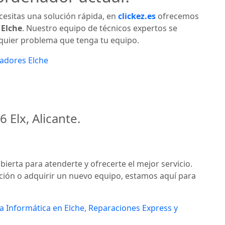
cesitas una solución rápida, en
clickez.es
ofrecemos
 Elche
. Nuestro equipo de técnicos expertos se
lquier problema que tenga tu equipo.
adores Elche
 Elx, Alicante.
bierta para atenderte y ofrecerte el mejor servicio.
ción o adquirir un nuevo equipo, estamos aquí para
a Informática en Elche, Reparaciones Express y