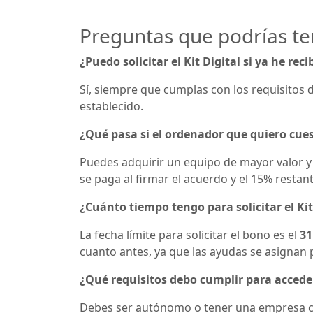
Preguntas que podrías te
¿Puedo solicitar el Kit Digital si ya he rec
Sí, siempre que cumplas con los requisitos 
establecido.
¿Qué pasa si el ordenador que quiero cue
Puedes adquirir un equipo de mayor valor y c
se paga al firmar el acuerdo y el 15% restant
¿Cuánto tiempo tengo para solicitar el Kit
La fecha límite para solicitar el bono es el
31
cuanto antes, ya que las ayudas se asignan 
¿Qué requisitos debo cumplir para acceder 
Debes ser autónomo o tener una empresa co