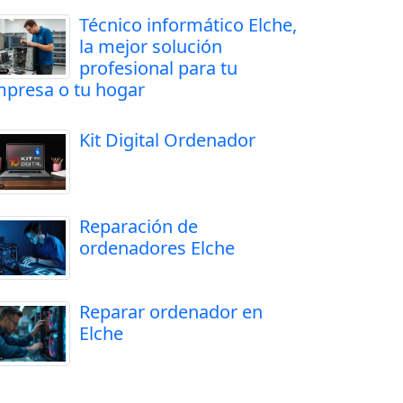
Técnico informático Elche,
la mejor solución
profesional para tu
presa o tu hogar
Kit Digital Ordenador
Reparación de
ordenadores Elche
Reparar ordenador en
Elche