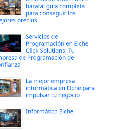
barata: guía completa
para conseguir los
jores precios
Servicios de
Programación en Elche -
Click Solutions: Tu
presa de Programación de
nfianza
La mejor empresa
informática en Elche para
impulsar tu negocio
Informática Elche