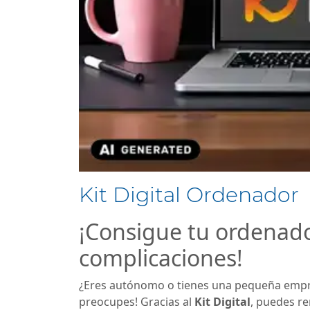
Kit Digital Ordenador
¡Consigue tu ordenador
complicaciones!
¿Eres autónomo o tienes una pequeña empre
preocupes! Gracias al
Kit Digital
, puedes re