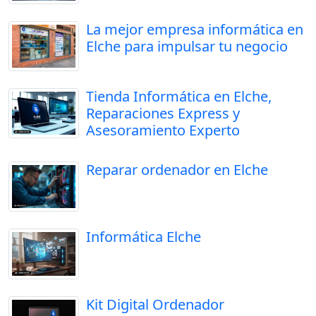
La mejor empresa informática en
Elche para impulsar tu negocio
Tienda Informática en Elche,
Reparaciones Express y
Asesoramiento Experto
Reparar ordenador en Elche
Informática Elche
Kit Digital Ordenador