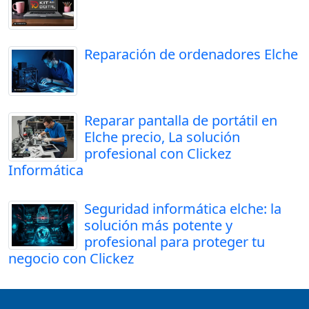
Reparación de ordenadores Elche
Reparar pantalla de portátil en
Elche precio, La solución
profesional con Clickez
Informática
Seguridad informática elche: la
solución más potente y
profesional para proteger tu
negocio con Clickez