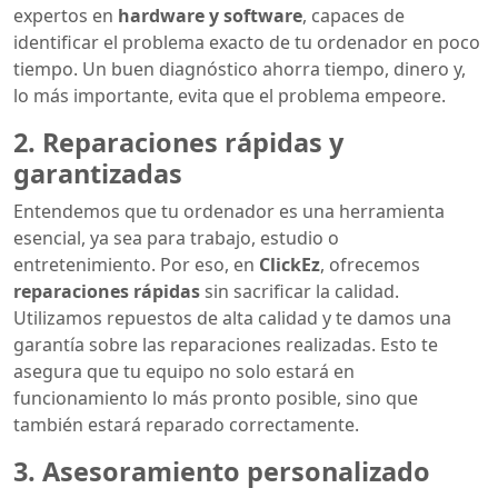
expertos en
hardware y software
, capaces de
identificar el problema exacto de tu ordenador en poco
tiempo. Un buen diagnóstico ahorra tiempo, dinero y,
lo más importante, evita que el problema empeore.
2. Reparaciones rápidas y
garantizadas
Entendemos que tu ordenador es una herramienta
esencial, ya sea para trabajo, estudio o
entretenimiento. Por eso, en
ClickEz
, ofrecemos
reparaciones rápidas
sin sacrificar la calidad.
Utilizamos repuestos de alta calidad y te damos una
garantía sobre las reparaciones realizadas. Esto te
asegura que tu equipo no solo estará en
funcionamiento lo más pronto posible, sino que
también estará reparado correctamente.
3. Asesoramiento personalizado