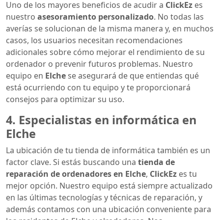
Uno de los mayores beneficios de acudir a
ClickEz
es
nuestro
asesoramiento personalizado
. No todas las
averías se solucionan de la misma manera y, en muchos
casos, los usuarios necesitan recomendaciones
adicionales sobre cómo mejorar el rendimiento de su
ordenador o prevenir futuros problemas. Nuestro
equipo en
Elche
se asegurará de que entiendas qué
está ocurriendo con tu equipo y te proporcionará
consejos para optimizar su uso.
4. Especialistas en informática en
Elche
La ubicación de tu tienda de informática también es un
factor clave. Si estás buscando una
tienda de
reparación de ordenadores en Elche
,
ClickEz
es tu
mejor opción. Nuestro equipo está siempre actualizado
en las últimas tecnologías y técnicas de reparación, y
además contamos con una ubicación conveniente para