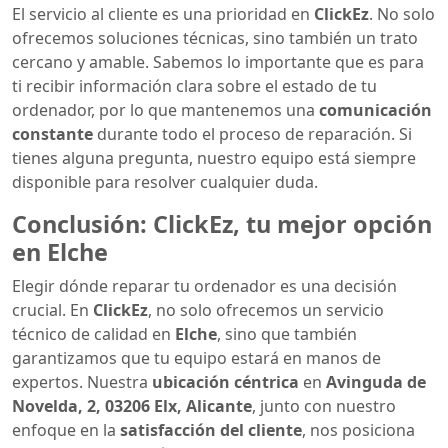
El servicio al cliente es una prioridad en
ClickEz
. No solo
ofrecemos soluciones técnicas, sino también un trato
cercano y amable. Sabemos lo importante que es para
ti recibir información clara sobre el estado de tu
ordenador, por lo que mantenemos una
comunicación
constante
durante todo el proceso de reparación. Si
tienes alguna pregunta, nuestro equipo está siempre
disponible para resolver cualquier duda.
Conclusión: ClickEz, tu mejor opción
en Elche
Elegir dónde reparar tu ordenador es una decisión
crucial. En
ClickEz
, no solo ofrecemos un servicio
técnico de calidad en
Elche
, sino que también
garantizamos que tu equipo estará en manos de
expertos. Nuestra
ubicación céntrica
en
Avinguda de
Novelda, 2, 03206 Elx, Alicante
, junto con nuestro
enfoque en la
satisfacción del cliente
, nos posiciona