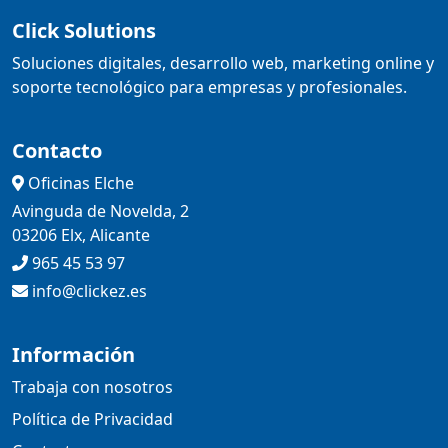
Click Solutions
Soluciones digitales, desarrollo web, marketing online y
soporte tecnológico para empresas y profesionales.
Contacto
Oficinas Elche
Avinguda de Novelda, 2
03206 Elx, Alicante
965 45 53 97
info@clickez.es
Información
Trabaja con nosotros
Política de Privacidad