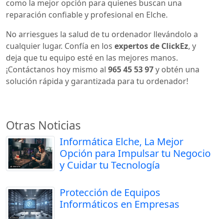
como la mejor opción para quienes buscan una
reparación confiable y profesional en Elche.
No arriesgues la salud de tu ordenador llevándolo a
cualquier lugar. Confía en los
expertos de ClickEz
, y
deja que tu equipo esté en las mejores manos.
¡Contáctanos hoy mismo al
965 45 53 97
y obtén una
solución rápida y garantizada para tu ordenador!
Otras Noticias
Informática Elche, La Mejor
Opción para Impulsar tu Negocio
y Cuidar tu Tecnología
Protección de Equipos
Informáticos en Empresas