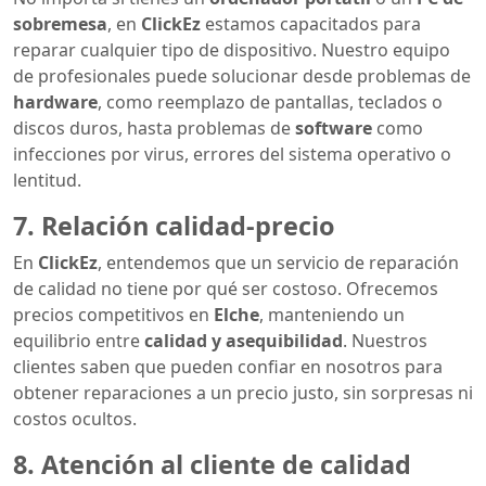
sobremesa
, en
ClickEz
estamos capacitados para
reparar cualquier tipo de dispositivo. Nuestro equipo
de profesionales puede solucionar desde problemas de
hardware
, como reemplazo de pantallas, teclados o
discos duros, hasta problemas de
software
como
infecciones por virus, errores del sistema operativo o
lentitud.
7. Relación calidad-precio
En
ClickEz
, entendemos que un servicio de reparación
de calidad no tiene por qué ser costoso. Ofrecemos
precios competitivos en
Elche
, manteniendo un
equilibrio entre
calidad y asequibilidad
. Nuestros
clientes saben que pueden confiar en nosotros para
obtener reparaciones a un precio justo, sin sorpresas ni
costos ocultos.
8. Atención al cliente de calidad