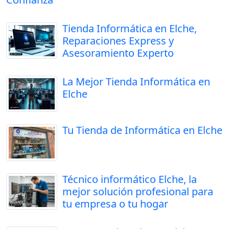
Tienda Informática en Elche,
Reparaciones Express y
Asesoramiento Experto
La Mejor Tienda Informática en
Elche
Tu Tienda de Informática en Elche
Técnico informático Elche, la
mejor solución profesional para
tu empresa o tu hogar