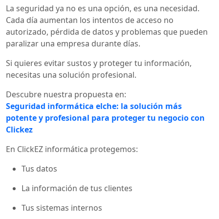
La seguridad ya no es una opción, es una necesidad.
Cada día aumentan los intentos de acceso no
autorizado, pérdida de datos y problemas que pueden
paralizar una empresa durante días.
Si quieres evitar sustos y proteger tu información,
necesitas una solución profesional.
Descubre nuestra propuesta en:
Seguridad informática elche: la solución más
potente y profesional para proteger tu negocio con
Clickez
En ClickEZ informática protegemos:
Tus datos
La información de tus clientes
Tus sistemas internos