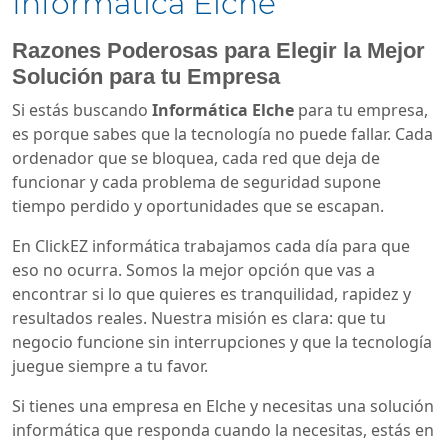
Informática Elche
Razones Poderosas para Elegir la Mejor
Solución para tu Empresa
Si estás buscando
Informática Elche
para tu empresa,
es porque sabes que la tecnología no puede fallar. Cada
ordenador que se bloquea, cada red que deja de
funcionar y cada problema de seguridad supone
tiempo perdido y oportunidades que se escapan.
En ClickEZ informática trabajamos cada día para que
eso no ocurra. Somos la mejor opción que vas a
encontrar si lo que quieres es tranquilidad, rapidez y
resultados reales. Nuestra misión es clara: que tu
negocio funcione sin interrupciones y que la tecnología
juegue siempre a tu favor.
Si tienes una empresa en Elche y necesitas una solución
informática que responda cuando la necesitas, estás en