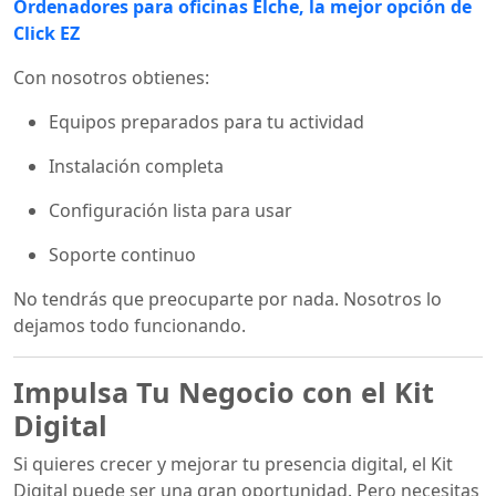
Ordenadores para oficinas Elche, la mejor opción de
Click EZ
Con nosotros obtienes:
Equipos preparados para tu actividad
Instalación completa
Configuración lista para usar
Soporte continuo
No tendrás que preocuparte por nada. Nosotros lo
dejamos todo funcionando.
Impulsa Tu Negocio con el Kit
Digital
Si quieres crecer y mejorar tu presencia digital, el Kit
Digital puede ser una gran oportunidad. Pero necesitas