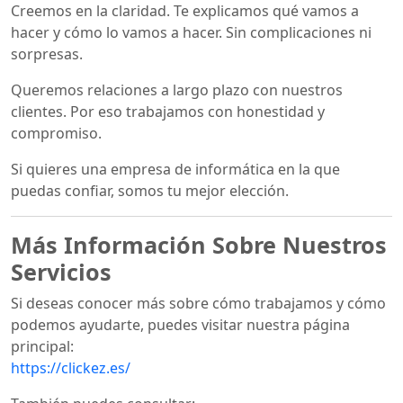
Creemos en la claridad. Te explicamos qué vamos a
hacer y cómo lo vamos a hacer. Sin complicaciones ni
sorpresas.
Queremos relaciones a largo plazo con nuestros
clientes. Por eso trabajamos con honestidad y
compromiso.
Si quieres una empresa de informática en la que
puedas confiar, somos tu mejor elección.
Más Información Sobre Nuestros
Servicios
Si deseas conocer más sobre cómo trabajamos y cómo
podemos ayudarte, puedes visitar nuestra página
principal:
https://clickez.es/