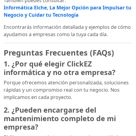
También puedes consultar:
Informática Elche, La Mejor Opción para Impulsar tu
Negocio y Cuidar tu Tecnología
Encontrarás información detallada y ejemplos de cómo
ayudamos a empresas como la tuya cada día.
Preguntas Frecuentes (FAQs)
1. ¿Por qué elegir ClickEZ
informática y no otra empresa?
Porque ofrecemos atención personalizada, soluciones
rápidas y un compromiso real con tu negocio. Nos
implicamos en cada proyecto.
2. ¿Pueden encargarse del
mantenimiento completo de mi
empresa?