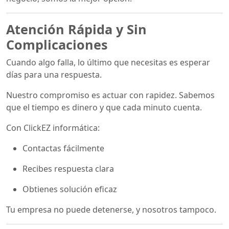
Atención Rápida y Sin
Complicaciones
Cuando algo falla, lo último que necesitas es esperar
días para una respuesta.
Nuestro compromiso es actuar con rapidez. Sabemos
que el tiempo es dinero y que cada minuto cuenta.
Con ClickEZ informática:
Contactas fácilmente
Recibes respuesta clara
Obtienes solución eficaz
Tu empresa no puede detenerse, y nosotros tampoco.