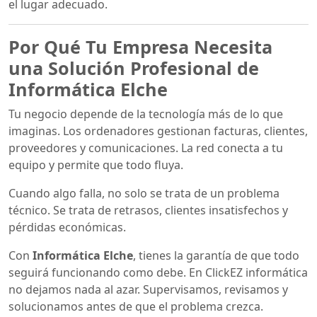
el lugar adecuado.
Por Qué Tu Empresa Necesita
una Solución Profesional de
Informática Elche
Tu negocio depende de la tecnología más de lo que
imaginas. Los ordenadores gestionan facturas, clientes,
proveedores y comunicaciones. La red conecta a tu
equipo y permite que todo fluya.
Cuando algo falla, no solo se trata de un problema
técnico. Se trata de retrasos, clientes insatisfechos y
pérdidas económicas.
Con
Informática Elche
, tienes la garantía de que todo
seguirá funcionando como debe. En ClickEZ informática
no dejamos nada al azar. Supervisamos, revisamos y
solucionamos antes de que el problema crezca.