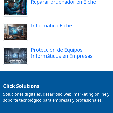
Reparar ordenador en Elche
Informática Elche
Protección de Equipos
Informáticos en Empresas
Click Solutions
Soluciones digitales, desarrollo web, marketing online y
soporte tecnológico para empresas y profesionales.