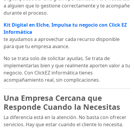
a alguien que lo gestione correctamente y te acompañe
durante el proceso.
Kit Digital en Elche, Impulsa tu negocio con Click EZ
Informática
te ayudamos a aprovechar cada recurso disponible
para que tu empresa avance.
No se trata solo de solicitar ayudas. Se trata de
implementarlas bien y que realmente aporten valor a tu
negocio. Con ClickEZ informática tienes
acompañamiento real, sin complicaciones.
Una Empresa Cercana que
Responde Cuando la Necesitas
La diferencia está en la atención. No basta con ofrecer
servicios. Hay que estar cuando el cliente lo necesita.