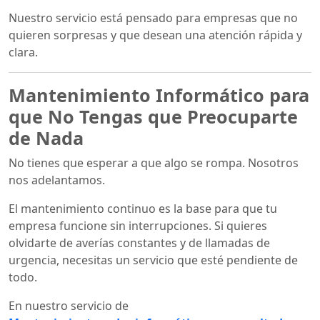
Nuestro servicio está pensado para empresas que no
quieren sorpresas y que desean una atención rápida y
clara.
Mantenimiento Informático para
que No Tengas que Preocuparte
de Nada
No tienes que esperar a que algo se rompa. Nosotros
nos adelantamos.
El mantenimiento continuo es la base para que tu
empresa funcione sin interrupciones. Si quieres
olvidarte de averías constantes y de llamadas de
urgencia, necesitas un servicio que esté pendiente de
todo.
En nuestro servicio de