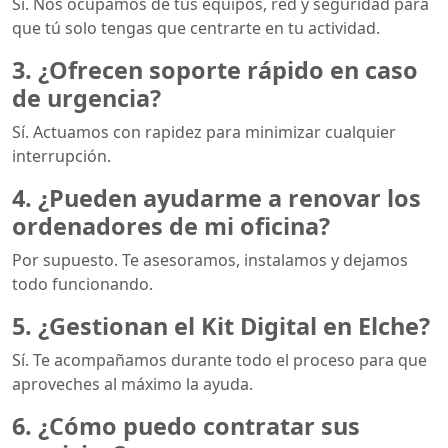
Sí. Nos ocupamos de tus equipos, red y seguridad para
que tú solo tengas que centrarte en tu actividad.
3. ¿Ofrecen soporte rápido en caso
de urgencia?
Sí. Actuamos con rapidez para minimizar cualquier
interrupción.
4. ¿Pueden ayudarme a renovar los
ordenadores de mi oficina?
Por supuesto. Te asesoramos, instalamos y dejamos
todo funcionando.
5. ¿Gestionan el Kit Digital en Elche?
Sí. Te acompañamos durante todo el proceso para que
aproveches al máximo la ayuda.
6. ¿Cómo puedo contratar sus