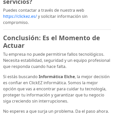
servicios?
Puedes contactar a través de nuestra web
https://clickez.es/
y solicitar información sin
compromiso.
Conclusión: Es el Momento de
Actuar
Tu empresa no puede permitirse fallos tecnológicos.
Necesita estabilidad, seguridad y un equipo profesional
que responda cuando hace falta.
Si estás buscando
Informática Elche
, la mejor decisión
es confiar en ClickEZ informática. Somos la mejor
opción que vas a encontrar para cuidar tu tecnología,
proteger tu información y garantizar que tu negocio
siga creciendo sin interrupciones.
No esperes a que surja un problema. Da el paso ahora.