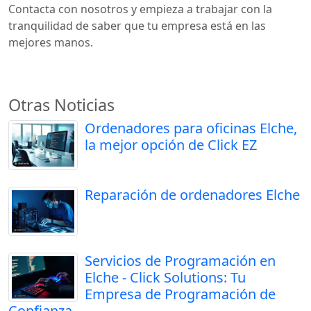
Contacta con nosotros y empieza a trabajar con la
tranquilidad de saber que tu empresa está en las
mejores manos.
Otras Noticias
Ordenadores para oficinas Elche,
la mejor opción de Click EZ
Reparación de ordenadores Elche
Servicios de Programación en
Elche - Click Solutions: Tu
Empresa de Programación de
Confianza