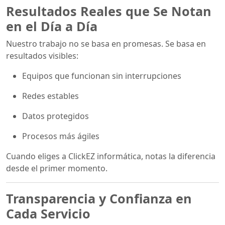
Resultados Reales que Se Notan
en el Día a Día
Nuestro trabajo no se basa en promesas. Se basa en
resultados visibles:
Equipos que funcionan sin interrupciones
Redes estables
Datos protegidos
Procesos más ágiles
Cuando eliges a ClickEZ informática, notas la diferencia
desde el primer momento.
Transparencia y Confianza en
Cada Servicio