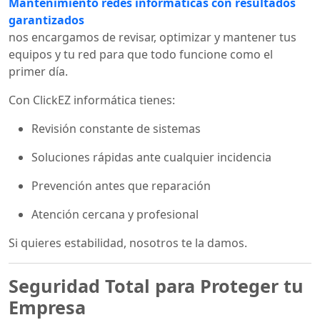
Mantenimiento redes informáticas con resultados
garantizados
nos encargamos de revisar, optimizar y mantener tus
equipos y tu red para que todo funcione como el
primer día.
Con ClickEZ informática tienes:
Revisión constante de sistemas
Soluciones rápidas ante cualquier incidencia
Prevención antes que reparación
Atención cercana y profesional
Si quieres estabilidad, nosotros te la damos.
Seguridad Total para Proteger tu
Empresa