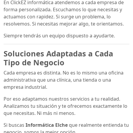
En ClickEZ informática atendemos a cada empresa de
forma personalizada. Escuchamos lo que necesitas y
actuamos con rapidez. Si surge un problema, lo
resolvemos. Si necesitas mejorar algo, te orientamos.
Siempre tendrás un equipo dispuesto a ayudarte.
Soluciones Adaptadas a Cada
Tipo de Negocio
Cada empresa es distinta. No es lo mismo una oficina
administrativa que una clínica, una tienda o una
empresa industrial.
Por eso adaptamos nuestros servicios a tu realidad.
Analizamos tu situación y te ofrecemos exactamente lo
que necesitas. Ni más ni menos.
Si buscas
Informática Elche
que realmente entienda tu
negocio, somos la mejor opción.