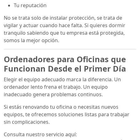
Tu reputación
No se trata solo de instalar protección, se trata de
vigilar y actuar cuando hace falta. Si quieres dormir
tranquilo sabiendo que tu empresa está protegida,
somos la mejor opción.
Ordenadores para Oficinas que
Funcionan Desde el Primer Día
Elegir el equipo adecuado marca la diferencia. Un
ordenador lento frena el trabajo. Un equipo
inadecuado genera problemas continuos.
Si estás renovando tu oficina o necesitas nuevos
equipos, te ofrecemos soluciones listas para trabajar
sin complicaciones.
Consulta nuestro servicio aquí: